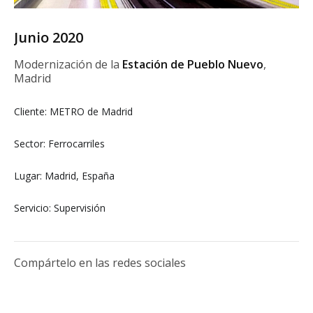
Junio 2020
Modernización de la
Estación de Pueblo Nuevo
,
Madrid
Cliente: METRO de Madrid
Sector: Ferrocarriles
Lugar: Madrid, España
Servicio: Supervisión
Compártelo en las redes sociales