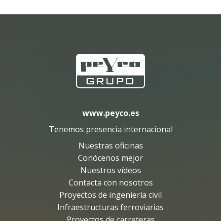
;
www.peyco.es
Tenemos presencia internacional
Nuestras oficinas
Conócenos mejor
Nuestros vídeos
Contacta con nosotros
Proyectos de ingeniería civil
Infraestructuras ferroviarias
Proyectos de carreteras