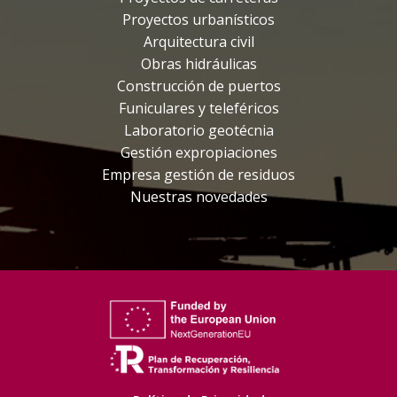
Proyectos urbanísticos
Arquitectura civil
Obras hidráulicas
Construcción de puertos
Funiculares y teleféricos
Laboratorio geotécnia
Gestión expropiaciones
Empresa gestión de residuos
Nuestras novedades