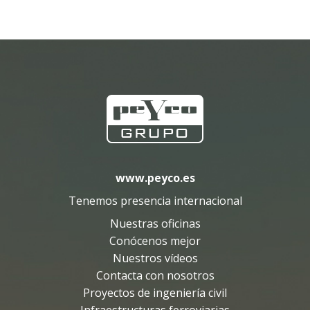
;
www.peyco.es
Tenemos presencia internacional
Nuestras oficinas
Conócenos mejor
Nuestros vídeos
Contacta con nosotros
Proyectos de ingeniería civil
Infraestructuras ferroviarias