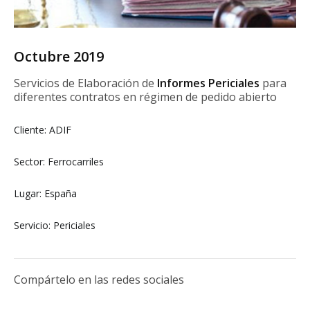
Octubre 2019
Servicios de Elaboración de
Informes Periciales
para
diferentes contratos en régimen de pedido abierto
Cliente: ADIF
Sector: Ferrocarriles
Lugar: España
Servicio: Periciales
Compártelo en las redes sociales