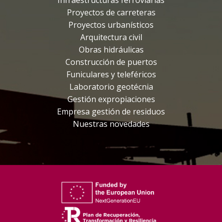
Proyectos de carreteras
Proyectos urbanísticos
Arquitectura civil
Obras hidráulicas
Construcción de puertos
Funiculares y teleféricos
Laboratorio geotécnia
Gestión expropiaciones
Empresa gestión de residuos
Nuestras novedades