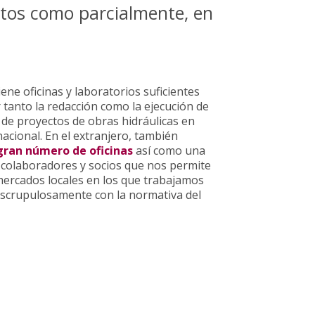
tos como parcialmente, en
ene oficinas y laboratorios suficientes
tanto la redacción como la ejecución de
de proyectos de obras hidráulicas en
nacional. En el extranjero, también
gran número de oficinas
así como una
 colaboradores y socios que nos permite
mercados locales en los que trabajamos
escrupulosamente con la normativa del