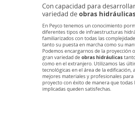
Con capacidad para desarrolla
variedad de
obras hidráulica
En Peyco tenemos un conocimiento porm
diferentes tipos de infraestructuras hidr
familiarizados con todas las complejidad
tanto su puesta en marcha como su man
Podemos encargarnos de la proyección o
gran variedad de
obras hidráulicas
tanto
como en el extranjero. Utilizamos las úl
tecnológicas en el área de la edificación, 
mejores materiales y profesionales para 
proyecto con éxito de manera que todas 
implicadas queden satisfechas.