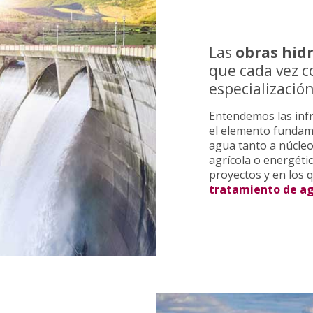
Las
obras hid
que cada vez 
especialización
Entendemos las inf
el elemento fundam
agua tanto a núcleo
agrícola o energétic
proyectos y en los 
tratamiento de ag