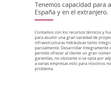
Tenemos capacidad para 
España y en el extranjero.
Contamos con los recursos técnicos y h
para asumir una gran variedad de proye
infraestructuras hidráulicas tanto ínteg
parcialmente. Desarrollar íntegramente 
permite ofrecer al cliente un gran númer
garantías, no obstante si se opta por adj
a varias empresas esto para nosotros no
problema.