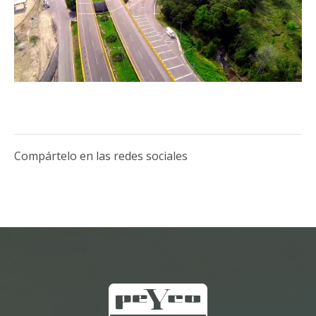
Compártelo en las redes sociales
;