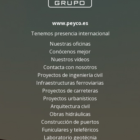
www.peyco.es
Tenemos presencia internacional
Nuestras oficinas
Conócenos mejor
Nuestros vídeos
Contacta con nosotros
Proyectos de ingeniería civil
Infraestructuras ferroviarias
Proyectos de carreteras
Proyectos urbanísticos
Arquitectura civil
Obras hidráulicas
Construcción de puertos
Funiculares y teleféricos
Laboratorio geotécnia